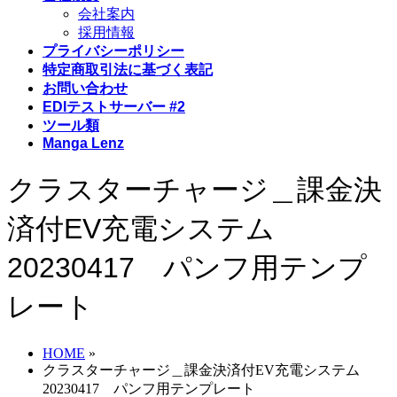
会社案内
採用情報
プライバシーポリシー
特定商取引法に基づく表記
お問い合わせ
EDIテストサーバー #2
ツール類
Manga Lenz
クラスターチャージ＿課金決
済付EV充電システム
20230417 パンフ用テンプ
レート
HOME
»
クラスターチャージ＿課金決済付EV充電システム
20230417 パンフ用テンプレート