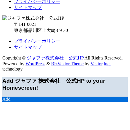
プライバシーポリシー
サイトマップ
〒141-0021
東京都品川区上大崎3-9-30
プライバシーポリシー
サイトマップ
Copyright ©
ジャファ株式会社 公式HP
All Rights Reserved.
Powered by
WordPress
&
BizVektor Theme
by
Vektor,Inc.
technology.
Add ジャファ 株式会社 公式HP to your
Homescreen!
Add