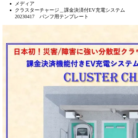
メディア
クラスターチャージ＿課金決済付EV充電システム
20230417 パンフ用テンプレート