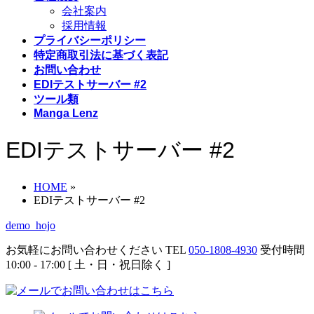
会社案内
採用情報
プライバシーポリシー
特定商取引法に基づく表記
お問い合わせ
EDIテストサーバー #2
ツール類
Manga Lenz
EDIテストサーバー #2
HOME
»
EDIテストサーバー #2
demo_hojo
お気軽にお問い合わせください
TEL
050-1808-4930
受付時間
10:00 - 17:00 [ 土・日・祝日除く ]