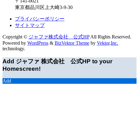
〒141-0021
東京都品川区上大崎3-9-30
プライバシーポリシー
サイトマップ
Copyright ©
ジャファ株式会社 公式HP
All Rights Reserved.
Powered by
WordPress
&
BizVektor Theme
by
Vektor,Inc.
technology.
Add ジャファ 株式会社 公式HP to your
Homescreen!
Add