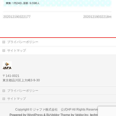
202012190322177
20201219032218m
プライバシーポリシー
サイトマップ
〒141-0021
東京都品川区上大崎3-9-30
プライバシーポリシー
サイトマップ
Copyright ©
ジャファ株式会社 公式HP
All Rights Reserved.
Powered by
WordPress
&
BizVektor Theme
by
Vektor,Inc.
technology.