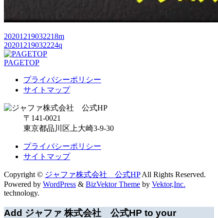
20201219032218m
20201219032224q
PAGETOP
プライバシーポリシー
サイトマップ
〒141-0021
東京都品川区上大崎3-9-30
プライバシーポリシー
サイトマップ
Copyright ©
ジャファ株式会社 公式HP
All Rights Reserved.
Powered by
WordPress
&
BizVektor Theme
by
Vektor,Inc.
technology.
Add ジャファ 株式会社 公式HP to your