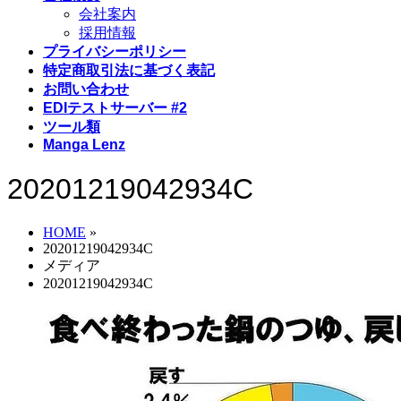
会社案内
採用情報
プライバシーポリシー
特定商取引法に基づく表記
お問い合わせ
EDIテストサーバー #2
ツール類
Manga Lenz
20201219042934C
HOME
»
20201219042934C
メディア
20201219042934C