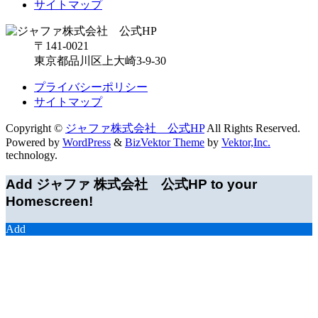
サイトマップ
〒141-0021
東京都品川区上大崎3-9-30
プライバシーポリシー
サイトマップ
Copyright ©
ジャファ株式会社 公式HP
All Rights Reserved.
Powered by
WordPress
&
BizVektor Theme
by
Vektor,Inc.
technology.
Add ジャファ 株式会社 公式HP to your
Homescreen!
Add