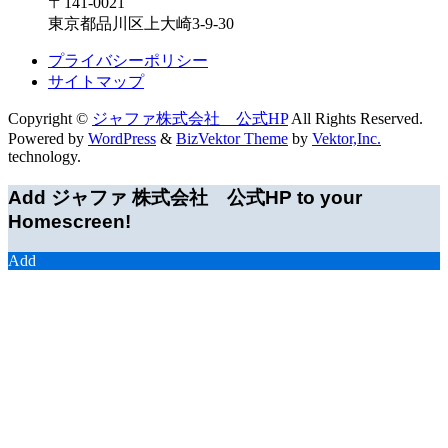
〒141-0021
東京都品川区上大崎3-9-30
プライバシーポリシー
サイトマップ
Copyright ©
ジャファ株式会社 公式HP
All Rights Reserved.
Powered by
WordPress
&
BizVektor Theme
by
Vektor,Inc.
technology.
Add ジャファ 株式会社 公式HP to your
Homescreen!
Add