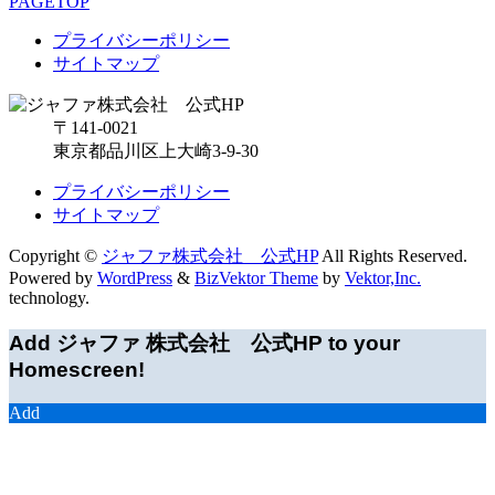
PAGETOP
プライバシーポリシー
サイトマップ
〒141-0021
東京都品川区上大崎3-9-30
プライバシーポリシー
サイトマップ
Copyright ©
ジャファ株式会社 公式HP
All Rights Reserved.
Powered by
WordPress
&
BizVektor Theme
by
Vektor,Inc.
technology.
Add ジャファ 株式会社 公式HP to your
Homescreen!
Add