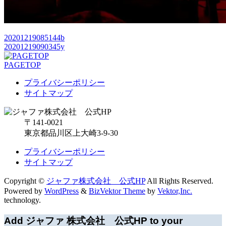
20201219085144b
20201219090345y
PAGETOP
プライバシーポリシー
サイトマップ
〒141-0021
東京都品川区上大崎3-9-30
プライバシーポリシー
サイトマップ
Copyright ©
ジャファ株式会社 公式HP
All Rights Reserved.
Powered by
WordPress
&
BizVektor Theme
by
Vektor,Inc.
technology.
Add ジャファ 株式会社 公式HP to your