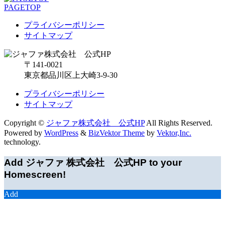
PAGETOP
プライバシーポリシー
サイトマップ
〒141-0021
東京都品川区上大崎3-9-30
プライバシーポリシー
サイトマップ
Copyright ©
ジャファ株式会社 公式HP
All Rights Reserved.
Powered by
WordPress
&
BizVektor Theme
by
Vektor,Inc.
technology.
Add ジャファ 株式会社 公式HP to your
Homescreen!
Add