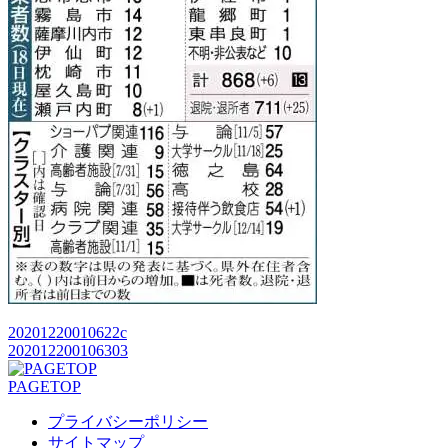
20201220010622c
202012200106303
PAGETOP
プライバシーポリシー
サイトマップ