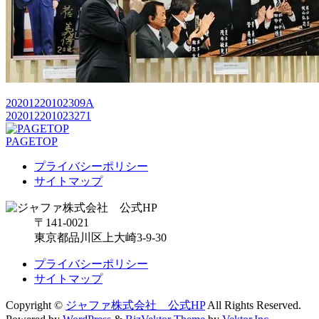
20201220102309A
202012201023271
PAGETOP
プライバシーポリシー
サイトマップ
〒141-0021
東京都品川区上大崎3-9-30
プライバシーポリシー
サイトマップ
Copyright ©
ジャファ株式会社 公式HP
All Rights Reserved.