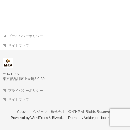
プライバシーポリシー
サイトマップ
〒141-0021
東京都品川区上大崎3-9-30
プライバシーポリシー
サイトマップ
Copyright ©
ジャファ株式会社 公式HP
All Rights Reserved.
Powered by
WordPress
&
BizVektor Theme
by
Vektor,Inc.
technology.