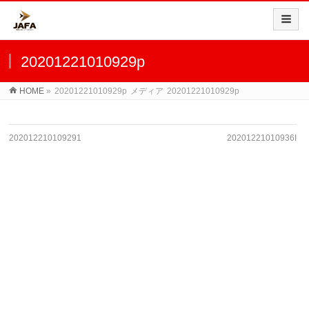
20201221010929p
HOME
»
20201221010929p
メディア
20201221010929p
202012210109291
20201221010936I