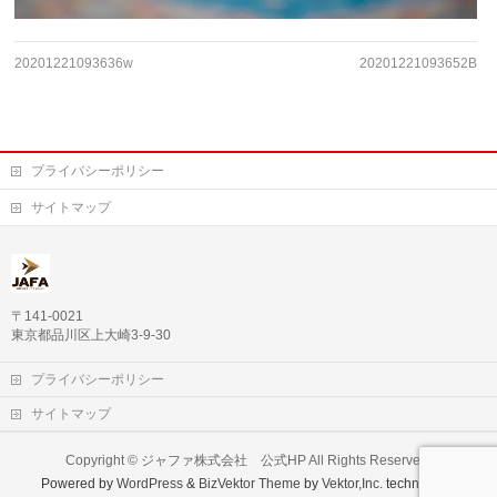
20201221093636w
20201221093652B
プライバシーポリシー
サイトマップ
〒141-0021
東京都品川区上大崎3-9-30
プライバシーポリシー
サイトマップ
Copyright ©
ジャファ株式会社 公式HP
All Rights Reserved.
Powered by
WordPress
&
BizVektor Theme
by
Vektor,Inc.
technology.