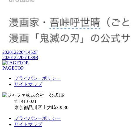
20201222041452F
20201222061038B
PAGETOP
プライバシーポリシー
サイトマップ
〒141-0021
東京都品川区上大崎3-9-30
プライバシーポリシー
サイトマップ