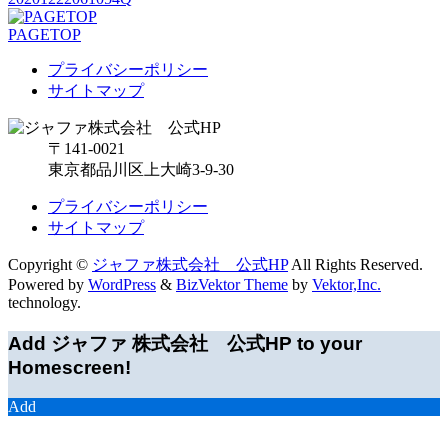
PAGETOP
プライバシーポリシー
サイトマップ
〒141-0021
東京都品川区上大崎3-9-30
プライバシーポリシー
サイトマップ
Copyright ©
ジャファ株式会社 公式HP
All Rights Reserved.
Powered by
WordPress
&
BizVektor Theme
by
Vektor,Inc.
technology.
Add ジャファ 株式会社 公式HP to your
Homescreen!
Add