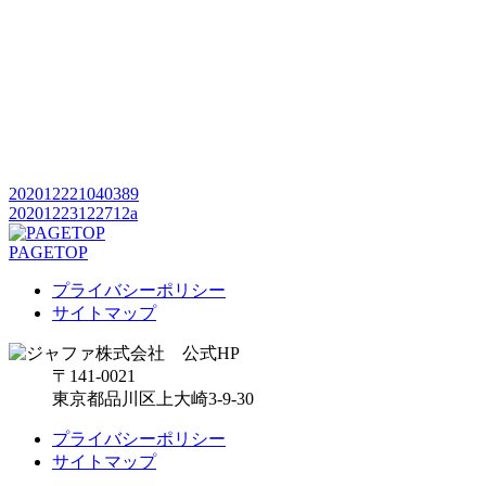
202012221040389
20201223122712a
PAGETOP
プライバシーポリシー
サイトマップ
〒141-0021
東京都品川区上大崎3-9-30
プライバシーポリシー
サイトマップ