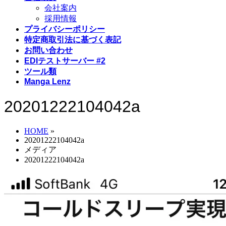
会社案内
採用情報
プライバシーポリシー
特定商取引法に基づく表記
お問い合わせ
EDIテストサーバー #2
ツール類
Manga Lenz
20201222104042a
HOME
»
20201222104042a
メディア
20201222104042a