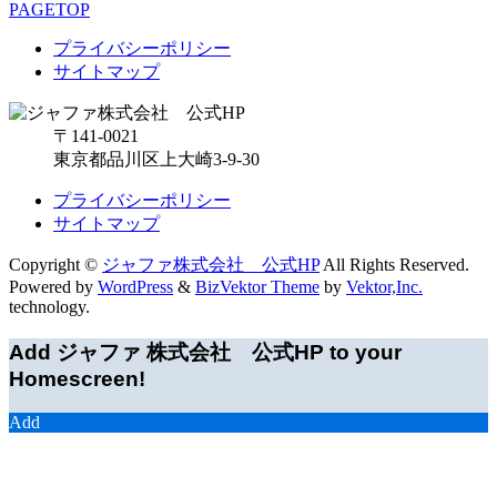
PAGETOP
プライバシーポリシー
サイトマップ
〒141-0021
東京都品川区上大崎3-9-30
プライバシーポリシー
サイトマップ
Copyright ©
ジャファ株式会社 公式HP
All Rights Reserved.
Powered by
WordPress
&
BizVektor Theme
by
Vektor,Inc.
technology.
Add ジャファ 株式会社 公式HP to your
Homescreen!
Add