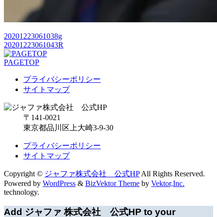
20201223061038g
20201223061043R
PAGETOP
プライバシーポリシー
サイトマップ
〒141-0021
東京都品川区上大崎3-9-30
プライバシーポリシー
サイトマップ
Copyright ©
ジャファ株式会社 公式HP
All Rights Reserved.
Powered by
WordPress
&
BizVektor Theme
by
Vektor,Inc.
technology.
Add ジャファ 株式会社 公式HP to your