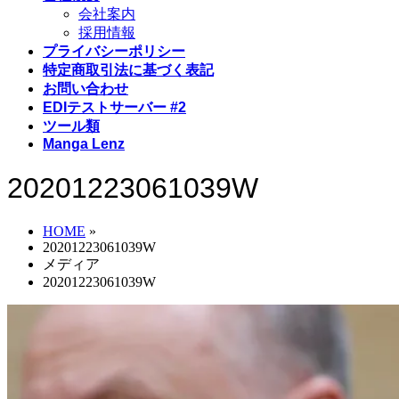
会社案内
採用情報
プライバシーポリシー
特定商取引法に基づく表記
お問い合わせ
EDIテストサーバー #2
ツール類
Manga Lenz
20201223061039W
HOME
»
20201223061039W
メディア
20201223061039W