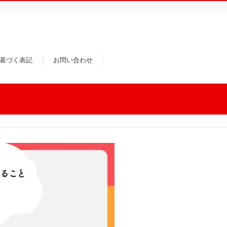
基づく表記
お問い合わせ