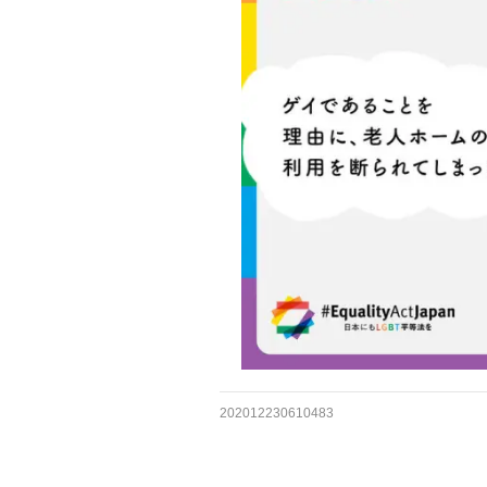
202012230610483