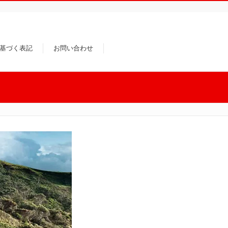
基づく表記
お問い合わせ