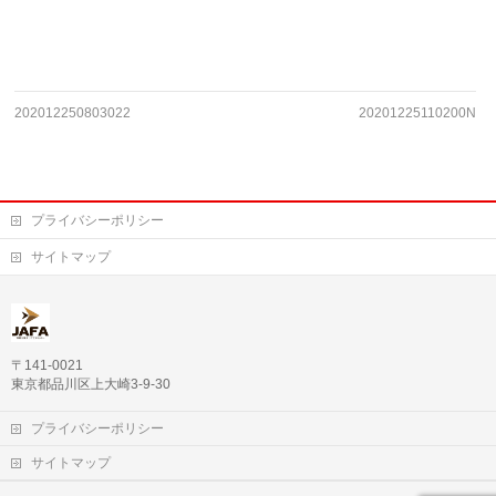
202012250803022
20201225110200N
プライバシーポリシー
サイトマップ
〒141-0021
東京都品川区上大崎3-9-30
プライバシーポリシー
サイトマップ