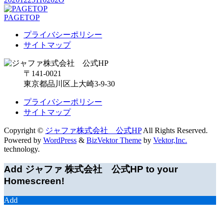
PAGETOP
プライバシーポリシー
サイトマップ
〒141-0021
東京都品川区上大崎3-9-30
プライバシーポリシー
サイトマップ
Copyright ©
ジャファ株式会社 公式HP
All Rights Reserved.
Powered by
WordPress
&
BizVektor Theme
by
Vektor,Inc.
technology.
Add ジャファ 株式会社 公式HP to your
Homescreen!
Add