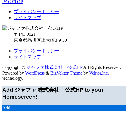
PAGETOP
プライバシーポリシー
サイトマップ
〒141-0021
東京都品川区上大崎3-9-30
プライバシーポリシー
サイトマップ
Copyright ©
ジャファ株式会社 公式HP
All Rights Reserved.
Powered by
WordPress
&
BizVektor Theme
by
Vektor,Inc.
technology.
Add ジャファ 株式会社 公式HP to your
Homescreen!
Add