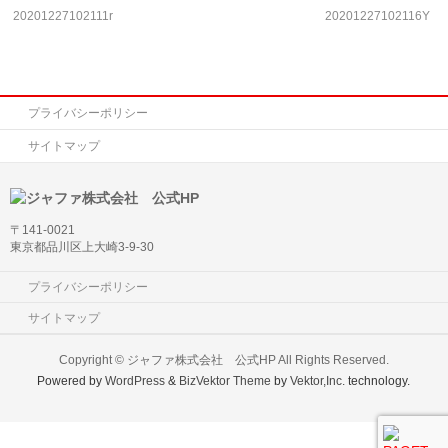
20201227102111r
20201227102116Y
プライバシーポリシー
サイトマップ
〒141-0021
東京都品川区上大崎3-9-30
プライバシーポリシー
サイトマップ
Copyright ©
ジャファ株式会社 公式HP
All Rights Reserved.
Powered by
WordPress
&
BizVektor Theme
by
Vektor,Inc.
technology.