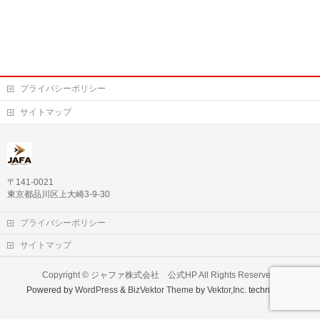
プライバシーポリシー
サイトマップ
〒141-0021
東京都品川区上大崎3-9-30
プライバシーポリシー
サイトマップ
Copyright ©
ジャファ株式会社 公式HP
All Rights Reserved.
Powered by
WordPress
&
BizVektor Theme
by
Vektor,Inc.
technology.