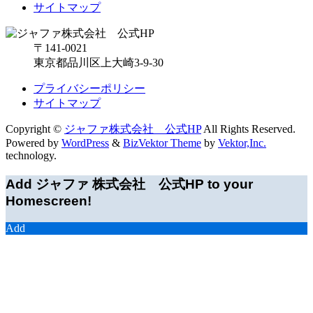
サイトマップ
〒141-0021
東京都品川区上大崎3-9-30
プライバシーポリシー
サイトマップ
Copyright ©
ジャファ株式会社 公式HP
All Rights Reserved.
Powered by
WordPress
&
BizVektor Theme
by
Vektor,Inc.
technology.
Add ジャファ 株式会社 公式HP to your
Homescreen!
Add