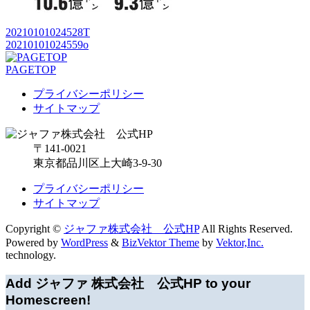
20210101024528T
20210101024559o
PAGETOP
プライバシーポリシー
サイトマップ
〒141-0021
東京都品川区上大崎3-9-30
プライバシーポリシー
サイトマップ
Copyright ©
ジャファ株式会社 公式HP
All Rights Reserved.
Powered by
WordPress
&
BizVektor Theme
by
Vektor,Inc.
technology.
Add ジャファ 株式会社 公式HP to your
Homescreen!