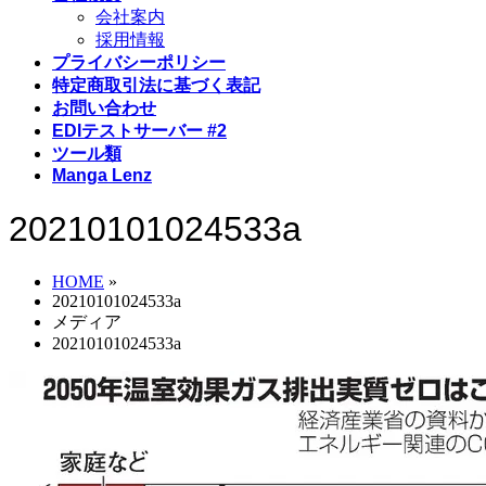
会社案内
採用情報
プライバシーポリシー
特定商取引法に基づく表記
お問い合わせ
EDIテストサーバー #2
ツール類
Manga Lenz
20210101024533a
HOME
»
20210101024533a
メディア
20210101024533a