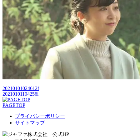
20210101024612f
20210101104256i
PAGETOP
プライバシーポリシー
サイトマップ