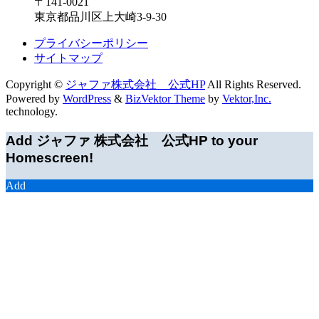
〒141-0021
東京都品川区上大崎3-9-30
プライバシーポリシー
サイトマップ
Copyright ©
ジャファ株式会社 公式HP
All Rights Reserved.
Powered by
WordPress
&
BizVektor Theme
by
Vektor,Inc.
technology.
Add ジャファ 株式会社 公式HP to your
Homescreen!
Add