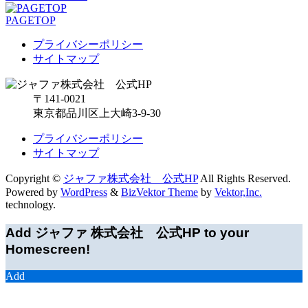
PAGETOP
プライバシーポリシー
サイトマップ
〒141-0021
東京都品川区上大崎3-9-30
プライバシーポリシー
サイトマップ
Copyright ©
ジャファ株式会社 公式HP
All Rights Reserved.
Powered by
WordPress
&
BizVektor Theme
by
Vektor,Inc.
technology.
Add ジャファ 株式会社 公式HP to your
Homescreen!
Add