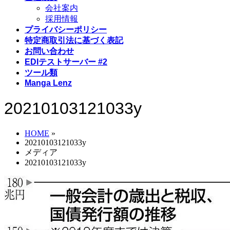
会社案内
採用情報
プライバシーポリシー
特定商取引法に基づく表記
お問い合わせ
EDIテストサーバー #2
ツール類
Manga Lenz
20210103121033y
HOME
»
20210103121033y
メディア
20210103121033y