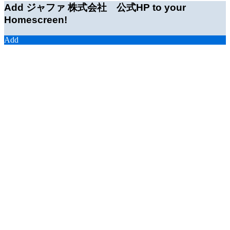
Add ジャファ 株式会社 公式HP to your
Homescreen!
Add