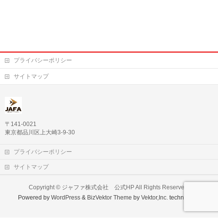
プライバシーポリシー
サイトマップ
〒141-0021
東京都品川区上大崎3-9-30
プライバシーポリシー
サイトマップ
Copyright ©
ジャファ株式会社 公式HP
All Rights Reserved.
Powered by
WordPress
&
BizVektor Theme
by
Vektor,Inc.
technology.