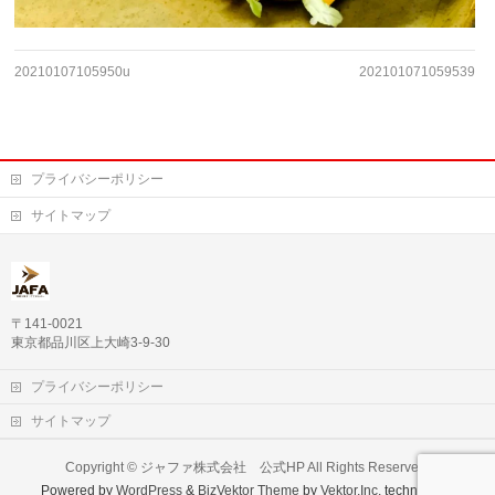
20210107105950u
202101071059539
プライバシーポリシー
サイトマップ
〒141-0021
東京都品川区上大崎3-9-30
プライバシーポリシー
サイトマップ
Copyright ©
ジャファ株式会社 公式HP
All Rights Reserved.
Powered by
WordPress
&
BizVektor Theme
by
Vektor,Inc.
technology.