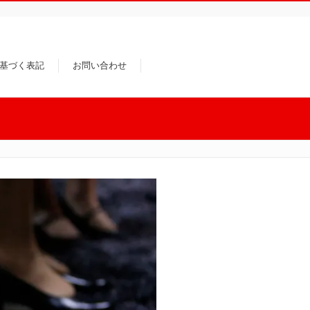
基づく表記
お問い合わせ