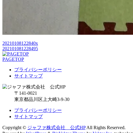
20210108122840x
202101081228495
PAGETOP
プライバシーポリシー
サイトマップ
〒141-0021
東京都品川区上大崎3-9-30
プライバシーポリシー
サイトマップ
Copyright ©
ジャファ株式会社 公式HP
All Rights Reserved.