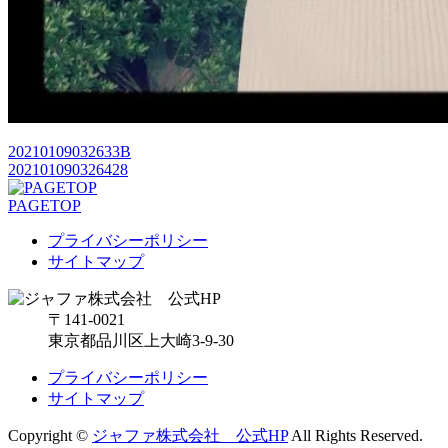
20210109032633B
202101090326428
PAGETOP
プライバシーポリシー
サイトマップ
〒141-0021
東京都品川区上大崎3-9-30
プライバシーポリシー
サイトマップ
Copyright ©
ジャファ株式会社 公式HP
All Rights Reserved.