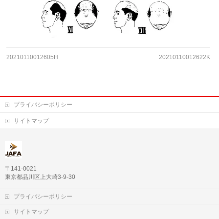
20210110012605H
20210110012622K
プライバシーポリシー
サイトマップ
〒141-0021
東京都品川区上大崎3-9-30
プライバシーポリシー
サイトマップ