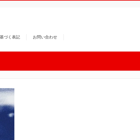
基づく表記
お問い合わせ