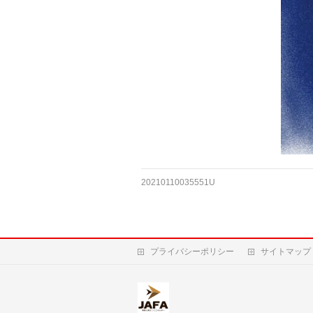
20210110035551U
プライバシーポリシー
サイトマップ