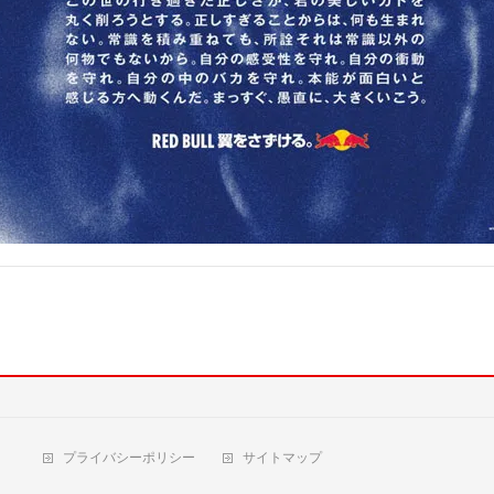
プライバシーポリシー
サイトマップ