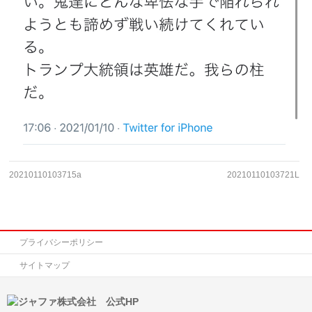
20210110103715a
20210110103721L
プライバシーポリシー
サイトマップ