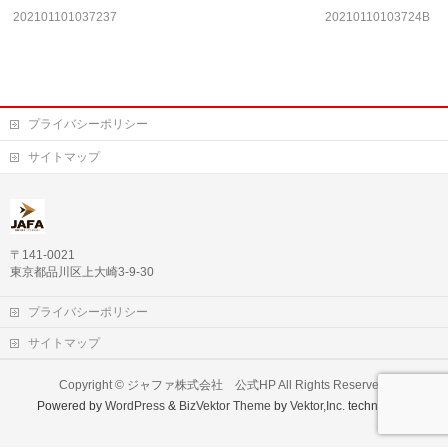
202101101037237
20210110103724B
プライバシーポリシー
サイトマップ
〒141-0021
東京都品川区上大崎3-9-30
プライバシーポリシー
サイトマップ
Copyright ©
ジャファ株式会社 公式HP
All Rights Reserved.
Powered by
WordPress
&
BizVektor Theme
by
Vektor,Inc.
technology.