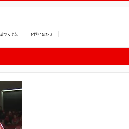
基づく表記
お問い合わせ