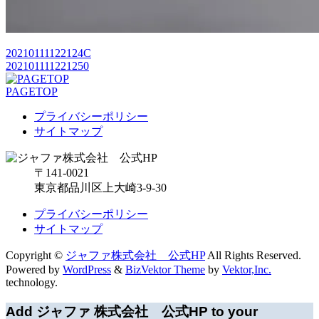
20210111122124C
202101111221250
PAGETOP
プライバシーポリシー
サイトマップ
〒141-0021
東京都品川区上大崎3-9-30
プライバシーポリシー
サイトマップ
Copyright ©
ジャファ株式会社 公式HP
All Rights Reserved.
Powered by
WordPress
&
BizVektor Theme
by
Vektor,Inc.
technology.
Add ジャファ 株式会社 公式HP to your