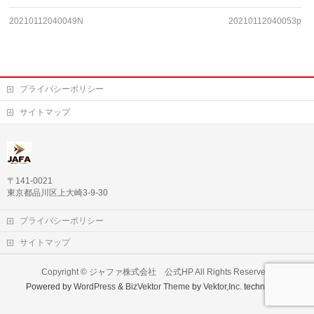
20210112040049N
20210112040053p
プライバシーポリシー
サイトマップ
〒141-0021
東京都品川区上大崎3-9-30
プライバシーポリシー
サイトマップ
Copyright ©
ジャファ株式会社 公式HP
All Rights Reserved.
Powered by
WordPress
&
BizVektor Theme
by
Vektor,Inc.
technology.