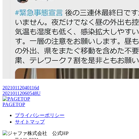
20210112040116d
20210112060548U
PAGETOP
プライバシーポリシー
サイトマップ