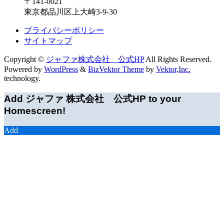
〒141-0021
東京都品川区上大崎3-9-30
プライバシーポリシー
サイトマップ
Copyright ©
ジャファ株式会社 公式HP
All Rights Reserved.
Powered by
WordPress
&
BizVektor Theme
by
Vektor,Inc.
technology.
Add ジャファ 株式会社 公式HP to your
Homescreen!
Add