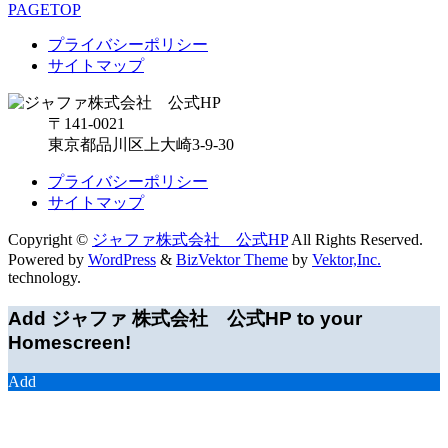
PAGETOP
プライバシーポリシー
サイトマップ
〒141-0021
東京都品川区上大崎3-9-30
プライバシーポリシー
サイトマップ
Copyright ©
ジャファ株式会社 公式HP
All Rights Reserved.
Powered by
WordPress
&
BizVektor Theme
by
Vektor,Inc.
technology.
Add ジャファ 株式会社 公式HP to your
Homescreen!
Add