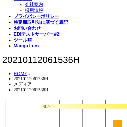
会社案内
採用情報
プライバシーポリシー
特定商取引法に基づく表記
お問い合わせ
EDIテストサーバー #2
ツール類
Manga Lenz
20210112061536H
HOME
»
20210112061536H
メディア
20210112061536H