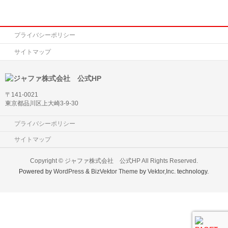
プライバシーポリシー
サイトマップ
〒141-0021
東京都品川区上大崎3-9-30
プライバシーポリシー
サイトマップ
Copyright ©
ジャファ株式会社 公式HP
All Rights Reserved.
Powered by
WordPress
&
BizVektor Theme
by
Vektor,Inc.
technology.