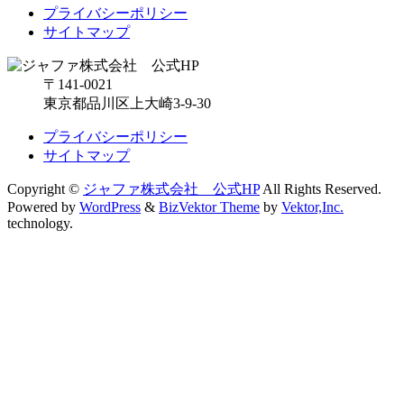
プライバシーポリシー
サイトマップ
〒141-0021
東京都品川区上大崎3-9-30
プライバシーポリシー
サイトマップ
Copyright ©
ジャファ株式会社 公式HP
All Rights Reserved.
Powered by
WordPress
&
BizVektor Theme
by
Vektor,Inc.
technology.