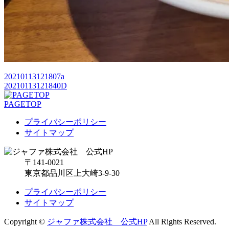
20210113121807a
20210113121840D
PAGETOP
プライバシーポリシー
サイトマップ
〒141-0021
東京都品川区上大崎3-9-30
プライバシーポリシー
サイトマップ
Copyright ©
ジャファ株式会社 公式HP
All Rights Reserved.