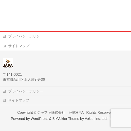
プライバシーポリシー
サイトマップ
〒141-0021
東京都品川区上大崎3-9-30
プライバシーポリシー
サイトマップ
Copyright ©
ジャファ株式会社 公式HP
All Rights Reserved.
Powered by
WordPress
&
BizVektor Theme
by
Vektor,Inc.
technology.