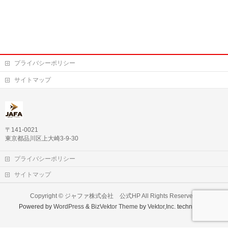
プライバシーポリシー
サイトマップ
〒141-0021
東京都品川区上大崎3-9-30
プライバシーポリシー
サイトマップ
Copyright ©
ジャファ株式会社 公式HP
All Rights Reserved.
Powered by
WordPress
&
BizVektor Theme
by
Vektor,Inc.
technology.